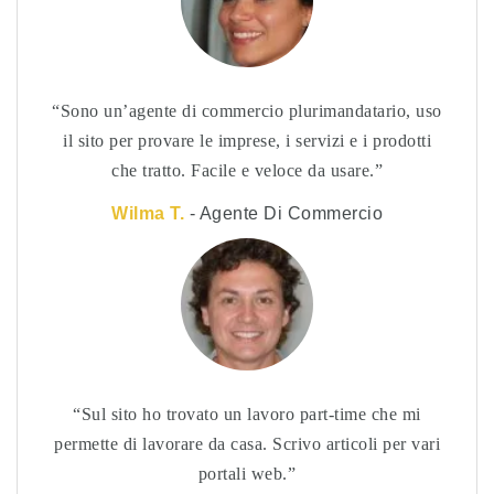
Sono un’agente di commercio plurimandatario, uso
il sito per provare le imprese, i servizi e i prodotti
che tratto. Facile e veloce da usare.
Wilma T.
- Agente Di Commercio
Sul sito ho trovato un lavoro part-time che mi
permette di lavorare da casa. Scrivo articoli per vari
portali web.