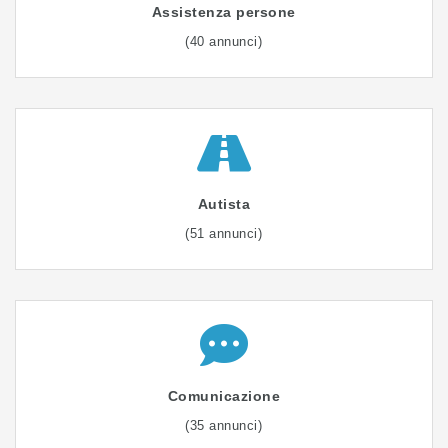
Assistenza persone
(40 annunci)
Autista
(51 annunci)
Comunicazione
(35 annunci)