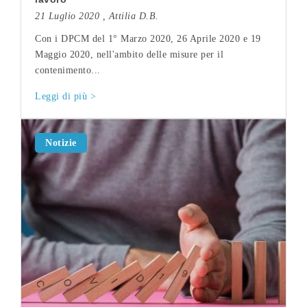
21 Luglio 2020 ,
Attilia D.B.
Con i DPCM del 1° Marzo 2020, 26 Aprile 2020 e 19
Maggio 2020, nell'ambito delle misure per il
contenimento...
Leggi di più >
Notizie