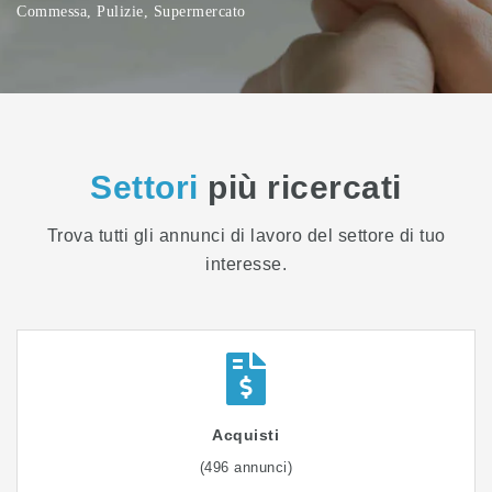
Commessa
,
Pulizie
,
Supermercato
Settori
più ricercati
Trova tutti gli annunci di lavoro del settore di tuo
interesse.
Acquisti
(496 annunci)