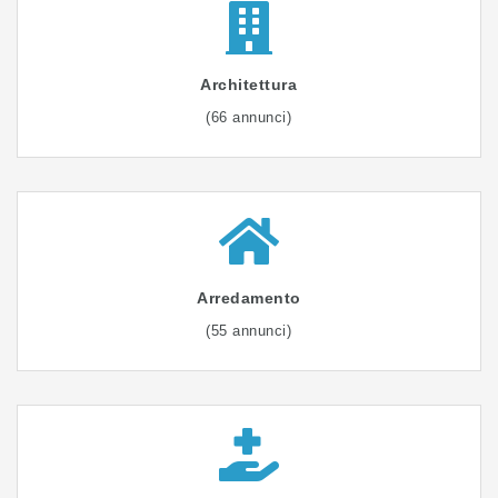
Architettura
(66 annunci)
Arredamento
(55 annunci)