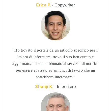
Erica P.
- Copywriter
Ho trovato il portale da un articolo specifico per il
lavoro di infermiere, trovo il sito ben curato e
aggiornato, mi sono abbonato al servizio di notifica
per essere avvisato su annunci di lavoro che mi
potrebbero interessare.
Shunji K.
- Infermiere