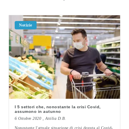
Notizie
I 5 settori che, nonostante la crisi Covid,
assumono in autunno
6 Ottobre 2020 ,
Attilia D.B.
Nonostante l'attuale situazione di crisi dovuta al Covid-