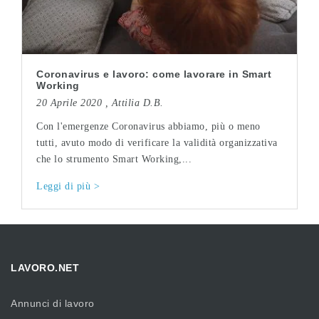
Coronavirus e lavoro: come lavorare in Smart
Working
20 Aprile 2020 ,
Attilia D.B.
Con l'emergenze Coronavirus abbiamo, più o meno
tutti, avuto modo di verificare la validità organizzativa
che lo strumento Smart Working,...
Leggi di più >
LAVORO.NET
Annunci di lavoro