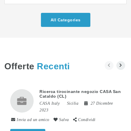
All Categories
Offerte
Recenti
Ricerca tirocinante negozio CASA San
Cataldo (CL)
CASA Italy
Sicilia
27 Dicembre
2023
Invia ad un amico
Salva
Condividi