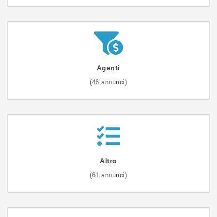
Agenti
(46 annunci)
Altro
(61 annunci)