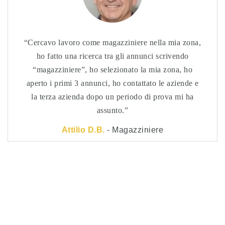
Cercavo lavoro come magazziniere nella mia zona,
ho fatto una ricerca tra gli annunci scrivendo
“magazziniere”, ho selezionato la mia zona, ho
aperto i primi 3 annunci, ho contattato le aziende e
la terza azienda dopo un periodo di prova mi ha
assunto.
Attilio D.B.
- Magazziniere