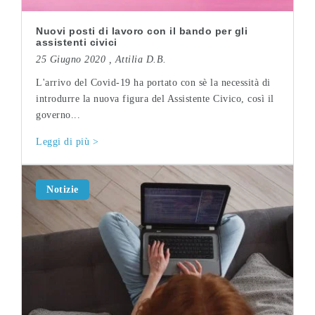
Nuovi posti di lavoro con il bando per gli
assistenti civici
25 Giugno 2020 ,
Attilia D.B.
L'arrivo del Covid-19 ha portato con sè la necessità di
introdurre la nuova figura del Assistente Civico, così il
governo...
Leggi di più >
Notizie