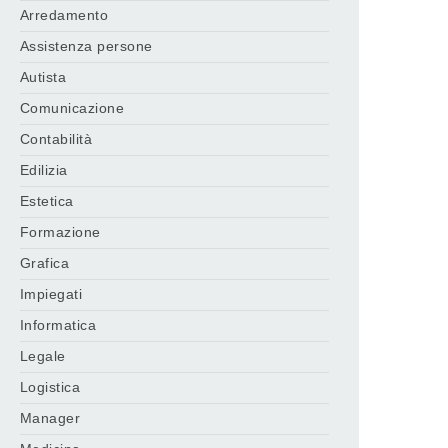
Arredamento
Assistenza persone
Autista
Comunicazione
Contabilità
Edilizia
Estetica
Formazione
Grafica
Impiegati
Informatica
Legale
Logistica
Manager