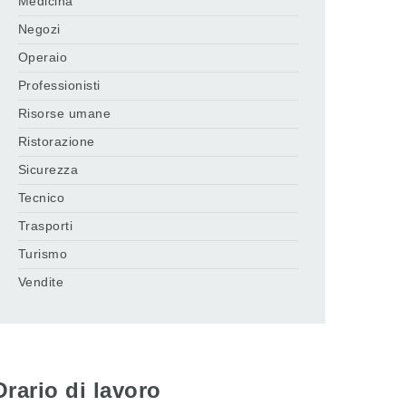
Medicina
Negozi
Operaio
Professionisti
Risorse umane
Ristorazione
Sicurezza
Tecnico
Trasporti
Turismo
Vendite
Orario di lavoro