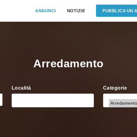
ANNUNCI
NOTIZIE
PUBBLICA UN 
Arredamento
Località
Categorie