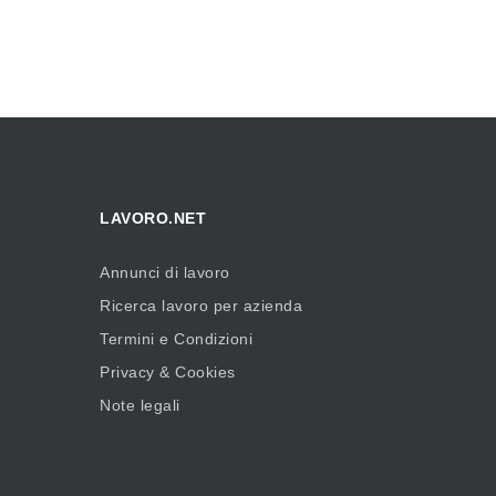
LAVORO.NET
Annunci di lavoro
Ricerca lavoro per azienda
Termini e Condizioni
Privacy & Cookies
Note legali