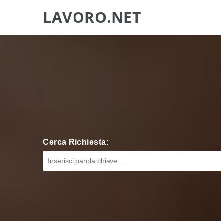
LAVORO.NET
Cerca Richiesta: