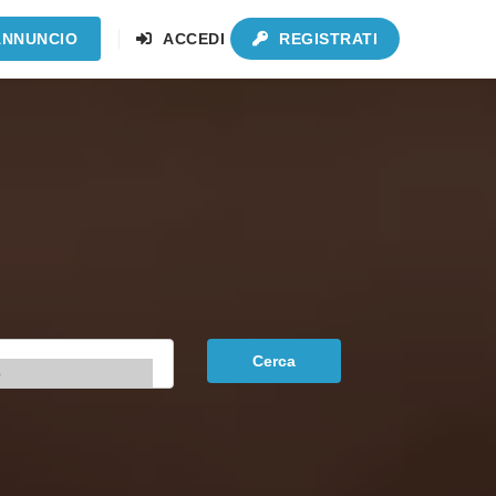
ANNUNCIO
ACCEDI
REGISTRATI
Cerca