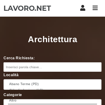
Navi
Architettura
Cerca Richiesta:
Località
Categorie