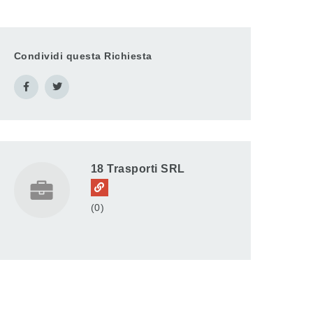
Condividi questa Richiesta
18 Trasporti SRL
(0)