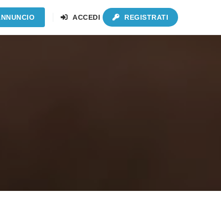
ANNUNCIO
ACCEDI
REGISTRATI