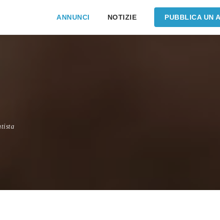
ANNUNCI
NOTIZIE
PUBBLICA UN 
tista