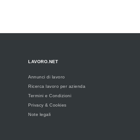
LAVORO.NET
Annunci di lavoro
Ricerca lavoro per azienda
Termini e Condizioni
Privacy & Cookies
Note legali