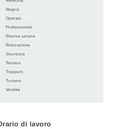
Medicina
Negozi
Operaio
Professionisti
Risorse umane
Ristorazione
Sicurezza
Tecnico
Trasporti
Turismo
Vendite
Orario di lavoro