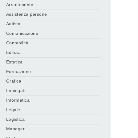
Arredamento
Assistenza persone
Autista
Comunicazione
Contabilità
Edilizia
Estetica
Formazione
Grafica
Impiegati
Informatica
Legale
Logistica
Manager