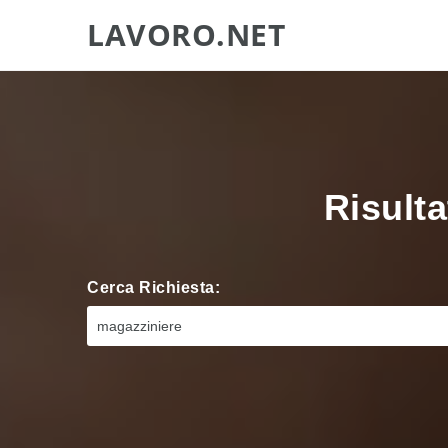
LAVORO.NET
Risulta
Cerca Richiesta: