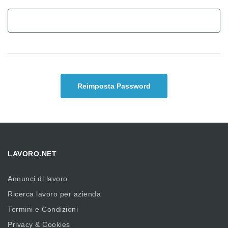
Reimposta Password
LAVORO.NET
Annunci di lavoro
Ricerca lavoro per azienda
Termini e Condizioni
Privacy & Cookies