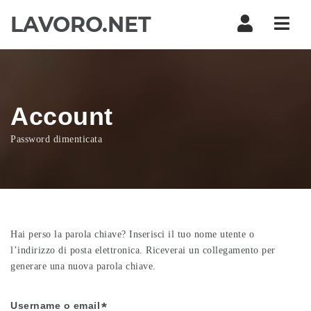
Navi
Account
Password dimenticata
Hai perso la parola chiave? Inserisci il tuo nome utente o
l’indirizzo di posta elettronica. Riceverai un collegamento per
generare una nuova parola chiave.
Username o email